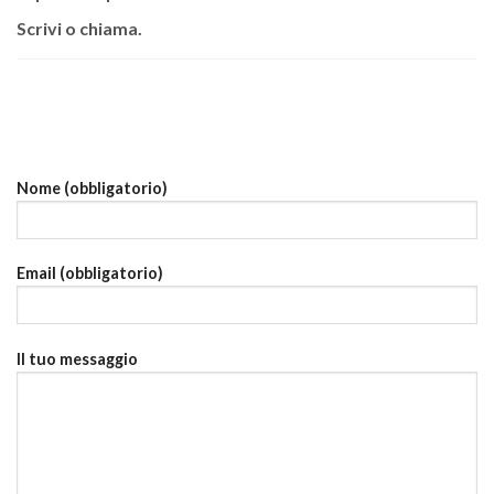
Scrivi o chiama.
Nome (obbligatorio)
Email (obbligatorio)
Il tuo messaggio