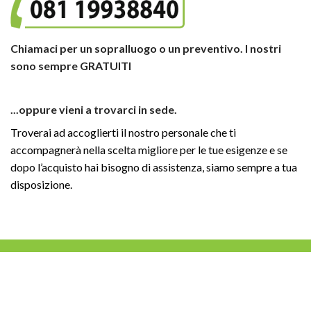
Chiamaci per un sopralluogo o un preventivo. I nostri
sono sempre GRATUITI
...oppure vieni a trovarci in sede.
Troverai ad accoglierti il nostro personale che ti
accompagnerà nella scelta migliore per le tue esigenze e se
dopo l’acquisto hai bisogno di assistenza, siamo sempre a tua
disposizione.