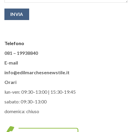
Telefono
081 – 19938840
E-mail
info@edilmarchesenewstile.it
Orari
lun-ven: 09:30–13:00 | 15:30-19:45
sabato: 09:30–13:00
domenica: chiuso