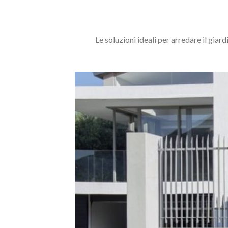
Le soluzioni ideali per arredare il giar