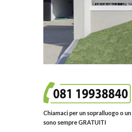
Chiamaci per un sopralluogo o un 
sono sempre GRATUITI