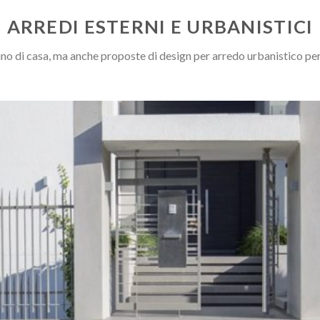
ARREDI ESTERNI E URBANISTICI
dino di casa, ma anche proposte di design per arredo urbanistico per 