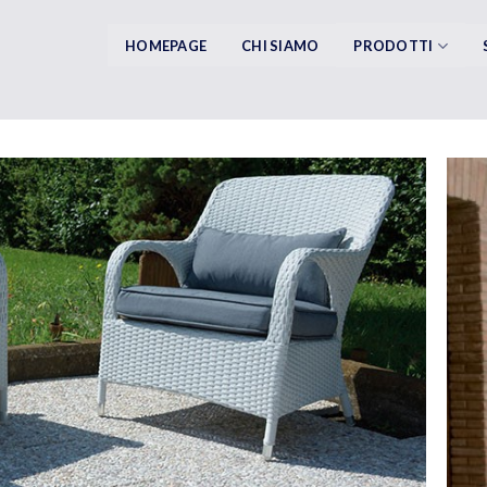
HOMEPAGE
CHI SIAMO
PRODOTTI