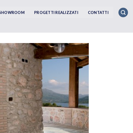
SHOWROOM
PROGETTI REALIZZATI
CONTATTI