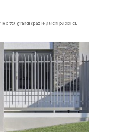
le città, grandi spazi e parchi pubblici.