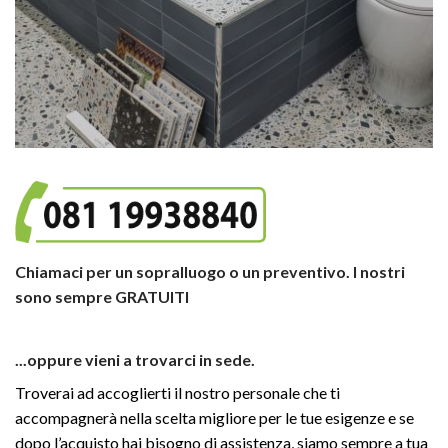
Chiamaci per un sopralluogo o un preventivo. I nostri
sono sempre GRATUITI
...oppure vieni a trovarci in sede.
Troverai ad accoglierti il nostro personale che ti
accompagnerà nella scelta migliore per le tue esigenze e se
dopo l’acquisto hai bisogno di assistenza, siamo sempre a tua