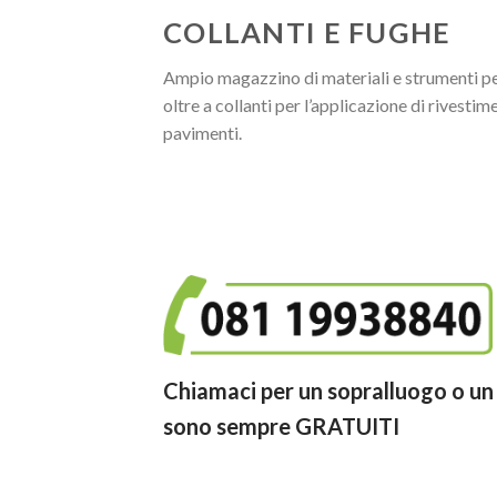
COLLANTI E FUGHE
Ampio magazzino di materiali e strumenti per
oltre a collanti per l’applicazione di rivestim
pavimenti.
Chiamaci per un sopralluogo o un 
sono sempre GRATUITI