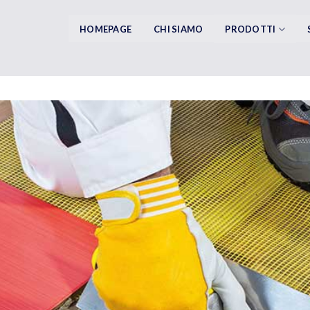
HOMEPAGE
CHI SIAMO
PRODOTTI