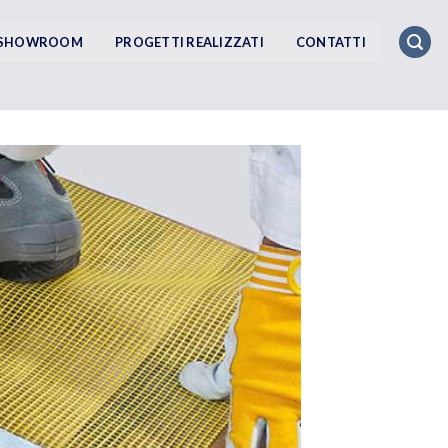
SHOWROOM
PROGETTI REALIZZATI
CONTATTI