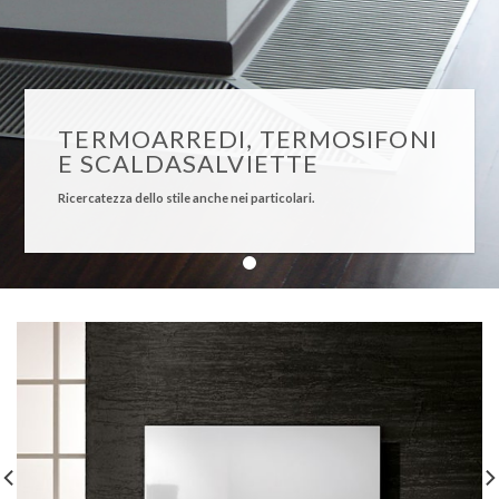
TERMOARREDI, TERMOSIFONI
E SCALDASALVIETTE
Ricercatezza dello stile anche nei particolari.