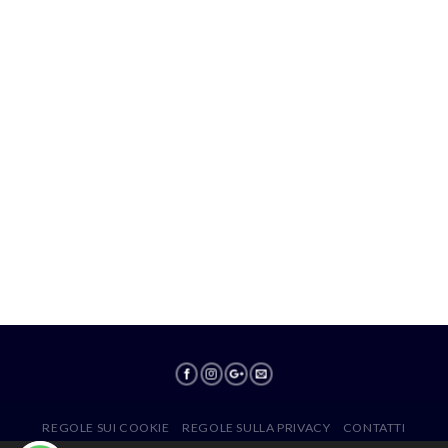
REGOLE SUI COOKIE
REGOLE SULLA PRIVACY
CONTATTI