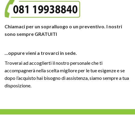
Chiamaci per un sopralluogo o un preventivo. I nostri
sono sempre GRATUITI
...oppure vieni a trovarci in sede.
Troverai ad accoglierti il nostro personale che ti
accompagnerà nella scelta migliore per le tue esigenze e se
dopo l’acquisto hai bisogno di assistenza, siamo sempre a tua
disposizione.